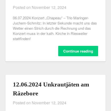
Posted on
November 12, 2024
06.07.2024 Konzert „Chapeau“ – Trio Maringer-
Juchem-Schmitz: In letzter Sekunde macht uns das
Wetter einen Strich durch die Rechnung und das
Konzert muss in der kath. Kirche in Riesweiler
stattfinden!
Continue reading
12.06.2024 Unkrautjäten am
Räzebore
Posted on
November 12, 2024