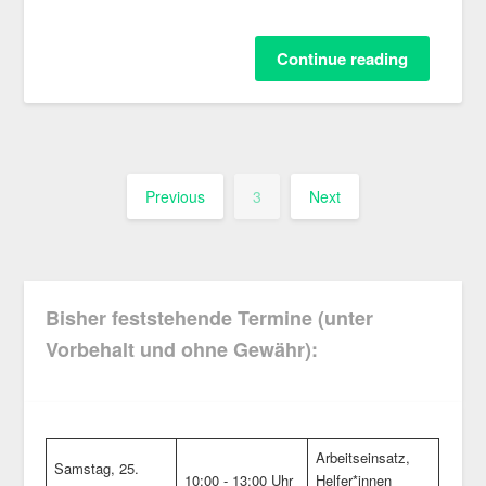
Continue reading
Previous
3
Next
Bisher feststehende Termine (unter
Vorbehalt und ohne Gewähr):
Arbeitseinsatz,
Samstag, 25.
10:00 - 13:00 Uhr
Helfer*innen