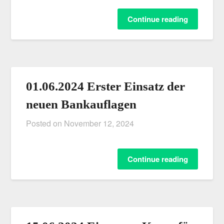
Continue reading
01.06.2024 Erster Einsatz der
neuen Bankauflagen
Posted on
November 12, 2024
Continue reading