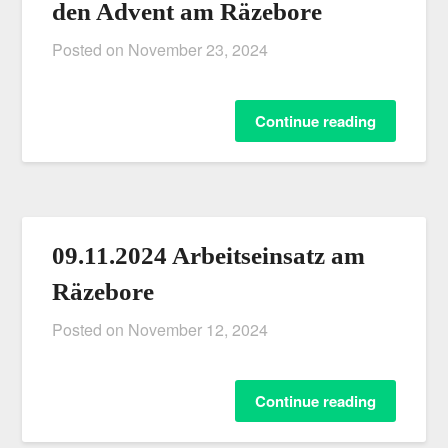
den Advent am Räzebore
Posted on
November 23, 2024
Continue reading
09.11.2024 Arbeitseinsatz am
Räzebore
Posted on
November 12, 2024
Continue reading