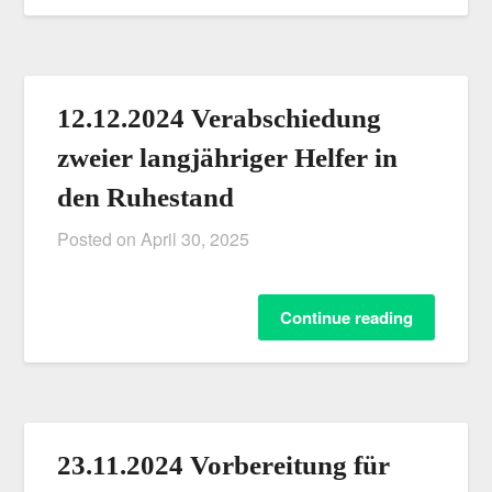
12.12.2024 Verabschiedung
zweier langjähriger Helfer in
den Ruhestand
Posted on
April 30, 2025
Continue reading
23.11.2024 Vorbereitung für