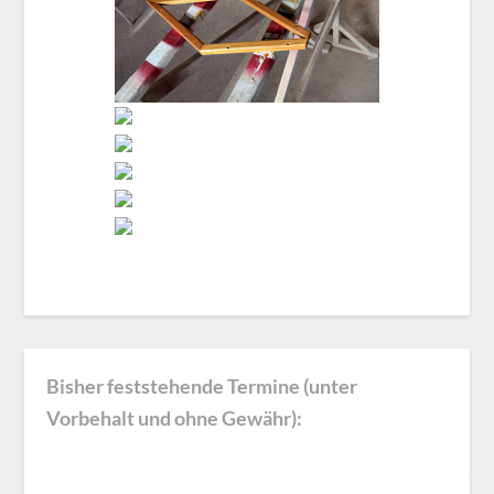
Bisher feststehende Termine (unter
Vorbehalt und ohne Gewähr):