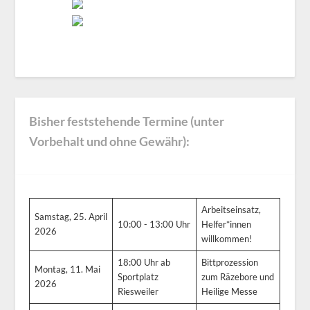
Bisher feststehende Termine (unter
Vorbehalt und ohne Gewähr):
Arbeitseinsatz,
Samstag, 25. April
10:00 - 13:00 Uhr
Helfer*innen
2026
willkommen!
18:00 Uhr ab
Bittprozession
Montag, 11. Mai
Sportplatz
zum Räzebore und
2026
Riesweiler
Heilige Messe