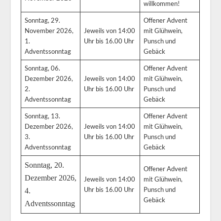
willkommen!
Sonntag, 29.
Offener Advent
November 2026,
Jeweils von 14:00
mit Glühwein,
1.
Uhr bis 16.00 Uhr
Punsch und
Adventssonntag
Gebäck
Sonntag, 06.
Offener Advent
Dezember 2026,
Jeweils von 14:00
mit Glühwein,
2.
Uhr bis 16.00 Uhr
Punsch und
Adventssonntag
Gebäck
Sonntag, 13.
Offener Advent
Dezember 2026,
Jeweils von 14:00
mit Glühwein,
3.
Uhr bis 16.00 Uhr
Punsch und
Adventssonntag
Gebäck
Sonntag, 20.
Offener Advent
Dezember 2026,
Jeweils von 14:00
mit Glühwein,
Uhr bis 16.00 Uhr
Punsch und
4.
Gebäck
Adventssonntag