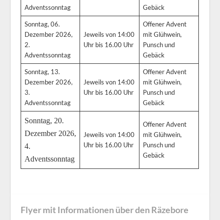
Adventssonntag
Gebäck
Sonntag, 06.
Offener Advent
Dezember 2026,
Jeweils von 14:00
mit Glühwein,
2.
Uhr bis 16.00 Uhr
Punsch und
Adventssonntag
Gebäck
Sonntag, 13.
Offener Advent
Dezember 2026,
Jeweils von 14:00
mit Glühwein,
3.
Uhr bis 16.00 Uhr
Punsch und
Adventssonntag
Gebäck
Sonntag, 20.
Offener Advent
Dezember 2026,
Jeweils von 14:00
mit Glühwein,
Uhr bis 16.00 Uhr
Punsch und
4.
Gebäck
Adventssonntag
Flyer mit Informationen über den Räzebore